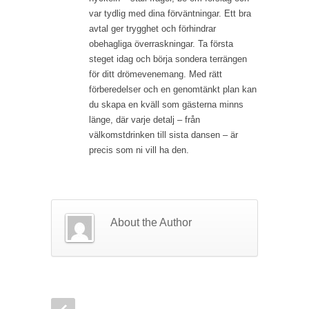
var tydlig med dina förväntningar. Ett bra
avtal ger trygghet och förhindrar
obehagliga överraskningar. Ta första
steget idag och börja sondera terrängen
för ditt drömevenemang. Med rätt
förberedelser och en genomtänkt plan kan
du skapa en kväll som gästerna minns
länge, där varje detalj – från
välkomstdrinken till sista dansen – är
precis som ni vill ha den.
About the Author