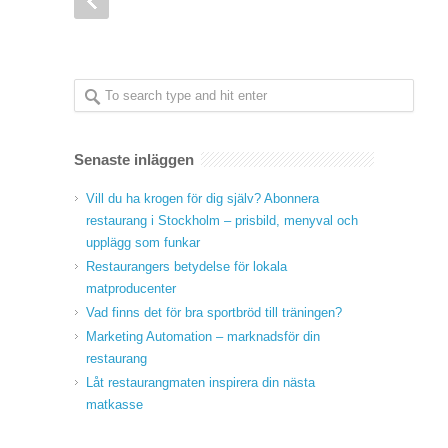
Senaste inläggen
Vill du ha krogen för dig själv? Abonnera
restaurang i Stockholm – prisbild, menyval och
upplägg som funkar
Restaurangers betydelse för lokala
matproducenter
Vad finns det för bra sportbröd till träningen?
Marketing Automation – marknadsför din
restaurang
Låt restaurangmaten inspirera din nästa
matkasse