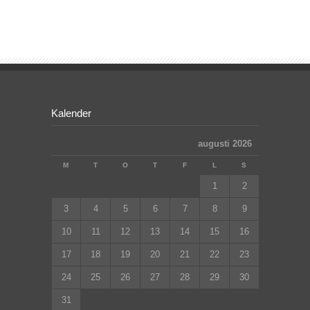
Kalender
augusti 2026
M
T
O
T
F
L
S
1
2
3
4
5
6
7
8
9
10
11
12
13
14
15
16
17
18
19
20
21
22
23
24
25
26
27
28
29
30
31