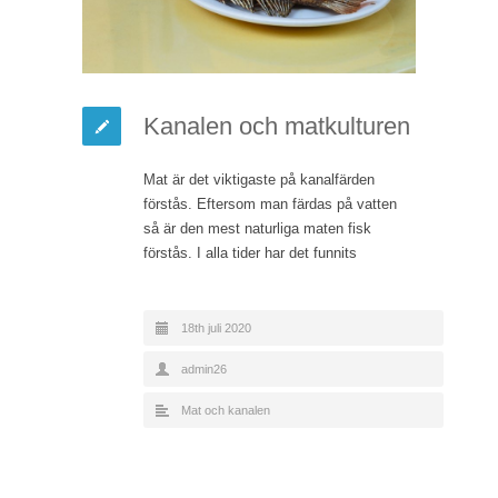
Kanalen och matkulturen
Mat är det viktigaste på kanalfärden
förstås. Eftersom man färdas på vatten
så är den mest naturliga maten fisk
förstås. I alla tider har det funnits
18th juli 2020
admin26
Mat och kanalen