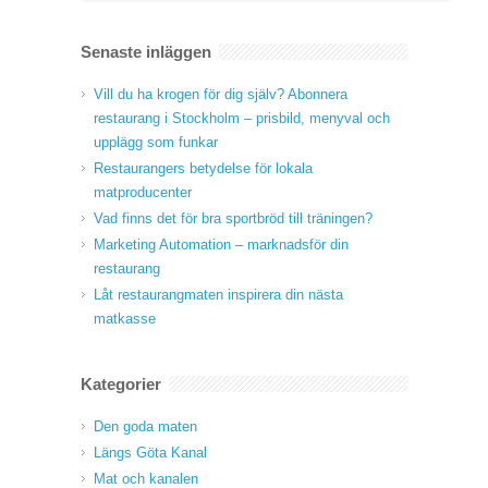
Senaste inläggen
Vill du ha krogen för dig själv? Abonnera
restaurang i Stockholm – prisbild, menyval och
upplägg som funkar
Restaurangers betydelse för lokala
matproducenter
Vad finns det för bra sportbröd till träningen?
Marketing Automation – marknadsför din
restaurang
Låt restaurangmaten inspirera din nästa
matkasse
Kategorier
Den goda maten
Längs Göta Kanal
Mat och kanalen