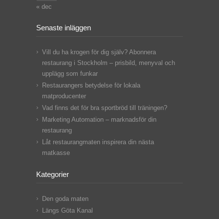
« dec
Senaste inläggen
Vill du ha krogen för dig själv? Abonnera
restaurang i Stockholm – prisbild, menyval och
upplägg som funkar
Restaurangers betydelse för lokala
matproducenter
Vad finns det för bra sportbröd till träningen?
Marketing Automation – marknadsför din
restaurang
Låt restaurangmaten inspirera din nästa
matkasse
Kategorier
Den goda maten
Längs Göta Kanal