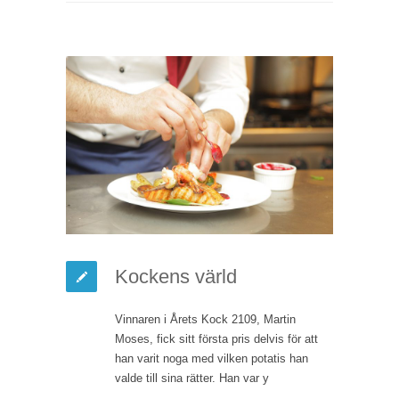
Kockens värld
Vinnaren i Årets Kock 2109, Martin
Moses, fick sitt första pris delvis för att
han varit noga med vilken potatis han
valde till sina rätter. Han var y