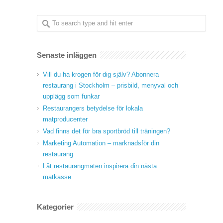
Senaste inläggen
Vill du ha krogen för dig själv? Abonnera
restaurang i Stockholm – prisbild, menyval och
upplägg som funkar
Restaurangers betydelse för lokala
matproducenter
Vad finns det för bra sportbröd till träningen?
Marketing Automation – marknadsför din
restaurang
Låt restaurangmaten inspirera din nästa
matkasse
Kategorier