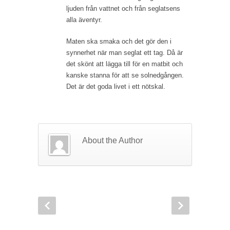
ljuden från vattnet och från seglatsens
alla äventyr.
Maten ska smaka och det gör den i
synnerhet när man seglat ett tag. Då är
det skönt att lägga till för en matbit och
kanske stanna för att se solnedgången.
Det är det goda livet i ett nötskal.
About the Author